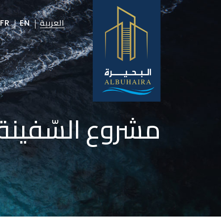
العربية
FR
EN
مشروع السّفينة 