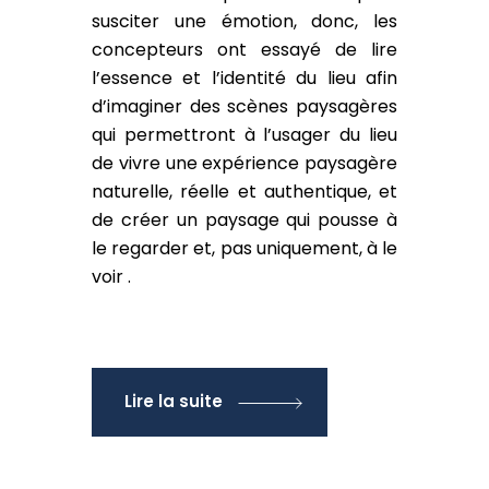
susciter une émotion, donc, les
concepteurs ont essayé de lire
l’essence et l’identité du lieu afin
d’imaginer des scènes paysagères
qui permettront à l’usager du lieu
de vivre une expérience paysagère
naturelle, réelle et authentique, et
de créer un paysage qui pousse à
le regarder et, pas uniquement, à le
voir .
Lire la suite