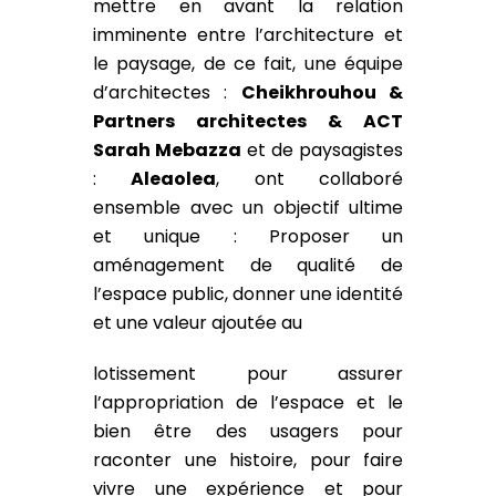
mettre en avant la relation
imminente entre l’architecture et
le paysage, de ce fait, une équipe
d’architectes :
Cheikhrouhou &
Partners architectes & ACT
Sarah Mebazza
et de paysagistes
:
Aleaolea
, ont collaboré
ensemble avec un objectif ultime
et unique : Proposer un
aménagement de qualité de
l’espace public, donner une identité
et une valeur ajoutée au
lotissement pour assurer
l’appropriation de l’espace et le
bien être des usagers pour
raconter une histoire, pour faire
vivre une expérience et pour