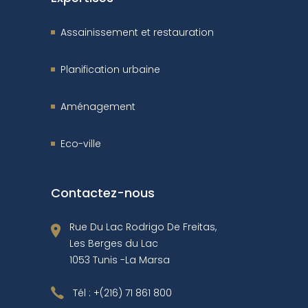
Assainissement et restauration
Planification urbaine
Aménagement
Eco-ville
Contactez-nous
Rue Du Lac Rodrigo De Freitas,
Les Berges du Lac
1053 Tunis -La Marsa
Tél :
+(216) 71 861 800