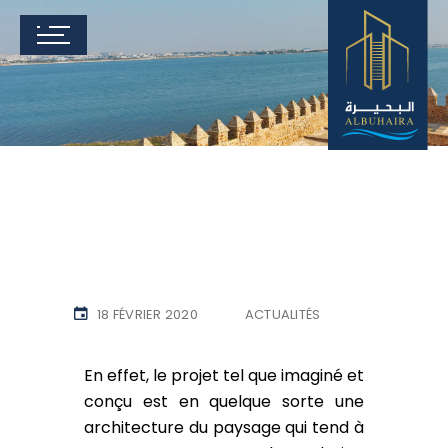
18 FÉVRIER 2020
ACTUALITÉS
En effet, le projet tel que imaginé et
conçu est en quelque sorte une
architecture du paysage qui tend à