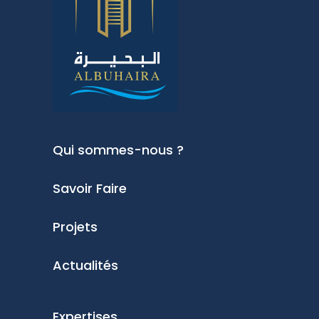
Qui sommes-nous ?
Savoir Faire
Projets
Actualités
Expertises