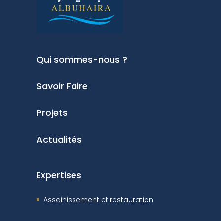
Qui sommes-nous ?
Savoir Faire
Projets
Actualités
Expertises
Assainissement et restauration