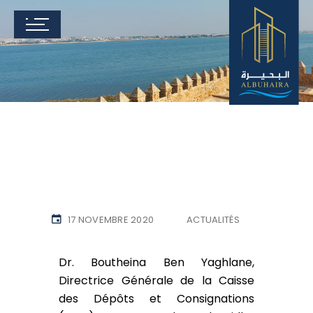
17 NOVEMBRE 2020
ACTUALITÉS
Dr. Boutheina Ben Yaghlane,
Directrice Générale de la Caisse
des Dépôts et Consignations