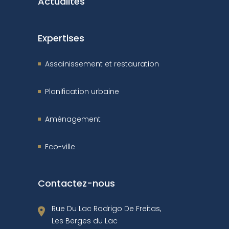
Actualités
Expertises
Assainissement et restauration
Planification urbaine
Aménagement
Eco-ville
Contactez-nous
Rue Du Lac Rodrigo De Freitas,
Les Berges du Lac