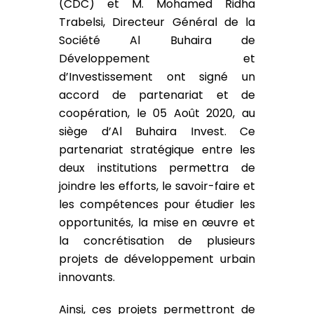
(CDC) et M. Mohamed Ridha
Trabelsi, Directeur Général de la
Société Al Buhaira de
Développement et
d’Investissement ont signé un
accord de partenariat et de
coopération, le 05 Août 2020, au
siège d’Al Buhaira Invest. Ce
partenariat stratégique entre les
deux institutions permettra de
joindre les efforts, le savoir-faire et
les compétences pour étudier les
opportunités, la mise en œuvre et
la concrétisation de plusieurs
projets de développement urbain
innovants.
Ainsi, ces projets permettront de