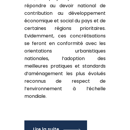
répondre au devoir national de
contribution au développement
économique et social du pays et de
certaines régions prioritaires.
Evidemment, ces concrétisations
se feront en conformité avec les
orientations urbanistiques
nationales, l’adoption des
meilleures pratiques et standards
d’aménagement les plus évolués
reconnus de respect de
l’environnement à l’échelle
mondiale.
Lire la suite