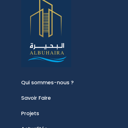
Qui sommes-nous ?
Savoir Faire
Projets