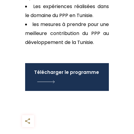
Les expériences réalisées dans
le domaine du PPP en Tunisie.
les mesures à prendre pour une
meilleure contribution du PPP au
développement de la Tunisie.
Télécharger le programme