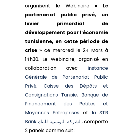
organisent le Webinaire
« Le
partenariat public privé, un
levier primordial de
développement pour l’économie
tunisienne, en cette période de
crise »
ce mercredi le 24 Mars à
14h30. Le Webinaire, organisé en
collaboration avec
Instance
Générale de Partenariat Public
Privé, Caisse des Dépôts et
Consignations Tunisie, Banque de
Financement des Petites et
Moyennes Entreprises
et
la STB
Bank الشركة التونسية للبنك
, comporte
2 panels comme suit :