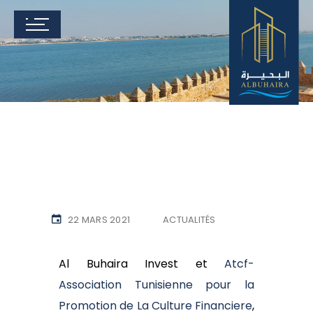
22 MARS 2021
ACTUALITÉS
Al Buhaira Invest et
Atcf-
Association Tunisienne pour la
Promotion de La Culture Financiere
,