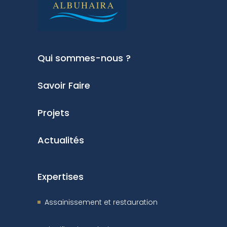
Qui sommes-nous ?
Savoir Faire
Projets
Actualités
Expertises
Assainissement et restauration