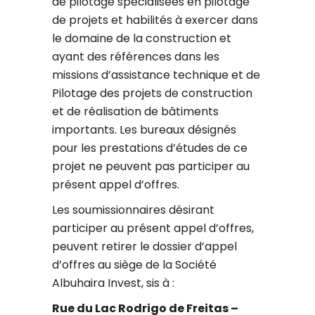
de pilotage spécialisées en pilotage
de projets et habilités à exercer dans
le domaine de la construction et
ayant des références dans les
missions d’assistance technique et de
Pilotage des projets de construction
et de réalisation de bâtiments
importants. Les bureaux désignés
pour les prestations d’études de ce
projet ne peuvent pas participer au
présent appel d’offres.
Les soumissionnaires désirant
participer au présent appel d’offres,
peuvent retirer le dossier d’appel
d’offres au siège de la Société
Albuhaira Invest, sis à :
Rue du Lac Rodrigo de Freitas –