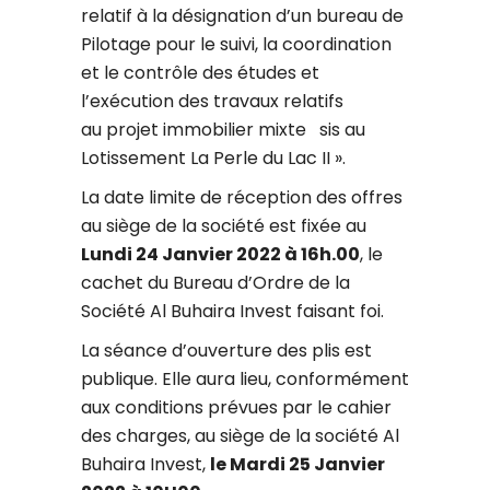
relatif à la désignation d’un bureau de
Pilotage pour le suivi, la coordination
et le contrôle des études et
l’exécution des travaux relatifs
au projet immobilier mixte sis au
Lotissement La Perle du Lac II ».
La date limite de réception des offres
au siège de la société est fixée au
Lundi 24 Janvier 2022 à 16h.00
, le
cachet du Bureau d’Ordre de la
Société Al Buhaira Invest faisant foi.
La séance d’ouverture des plis est
publique. Elle aura lieu, conformément
aux conditions prévues par le cahier
des charges, au siège de la société Al
Buhaira Invest,
le Mardi 25 Janvier