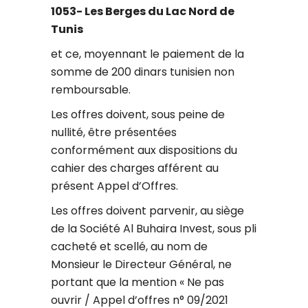
1053- Les Berges du Lac Nord de
Tunis
et ce, moyennant le paiement de la
somme de 200 dinars tunisien non
remboursable.
Les offres doivent, sous peine de
nullité, être présentées
conformément aux dispositions du
cahier des charges afférent au
présent Appel d’Offres.
Les offres doivent parvenir, au siège
de la Société Al Buhaira Invest, sous pli
cacheté et scellé, au nom de
Monsieur le Directeur Général, ne
portant que la mention « Ne pas
ouvrir / Appel d’offres n° 09/2021