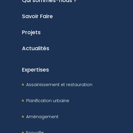
Qui sommes-nous ?
Savoir Faire
Projets
Actualités
Expertises
Assainissement et restauration
Planification urbaine
Aménagement
Eco-ville