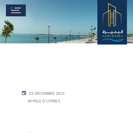
22 DÉCEMBRE 2021
APPELS D'OFFRES