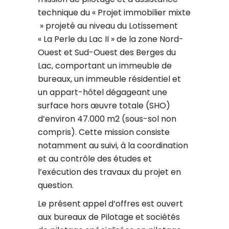
technique du « Projet immobilier mixte
» projeté au niveau du Lotissement
« La Perle du Lac II » de la zone Nord-
Ouest et Sud-Ouest des Berges du
Lac, comportant un immeuble de
bureaux, un immeuble résidentiel et
un appart-hôtel dégageant une
surface hors œuvre totale (SHO)
d’environ 47.000 m2 (sous-sol non
compris). Cette mission consiste
notamment au suivi, à la coordination
et au contrôle des études et
l’exécution des travaux du projet en
question.
Le présent appel d’offres est ouvert
aux bureaux de Pilotage et sociétés