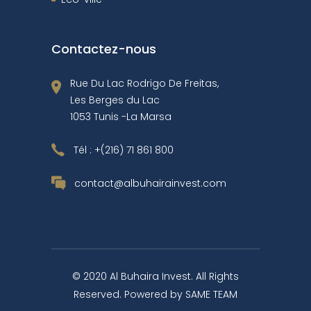
Contactez-nous
Rue Du Lac Rodrigo De Freitas,
Les Berges du Lac
1053 Tunis -La Marsa
Tél :
+(216) 71 861 800
contact@albuhairainvest.com
© 2020 Al Buhaira Invest. All Rights
Reserved. Powered by
SAME TEAM