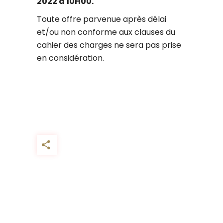
2022 à 10H00.
Toute offre parvenue après délai
et/ou non conforme aux clauses du
cahier des charges ne sera pas prise
en considération.